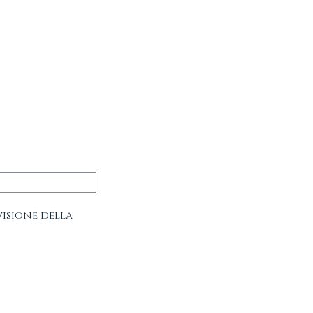
visione della