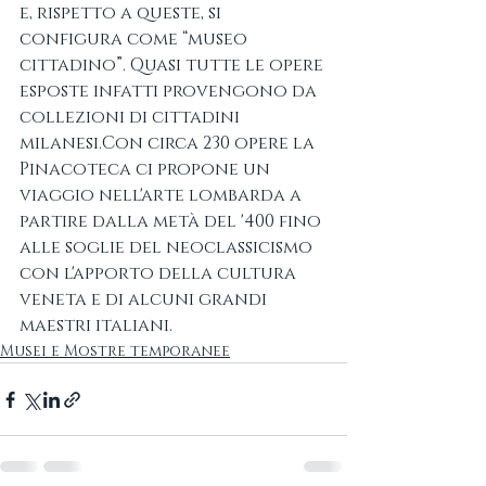
e, rispetto a queste, si 
configura come “museo 
cittadino”. Quasi tutte le opere 
esposte infatti provengono da 
collezioni di cittadini 
milanesi.Con circa 230 opere la 
Pinacoteca ci propone un 
viaggio nell'arte lombarda a 
partire dalla metà del '400 fino 
alle soglie del neoclassicismo 
con l'apporto della cultura 
veneta e di alcuni grandi 
maestri italiani.
Musei e Mostre temporanee