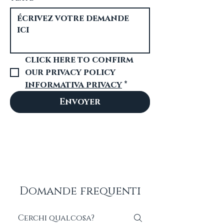
click here to confirm 
our privacy policy 
informativa privacy
*
Envoyer
Domande frequenti